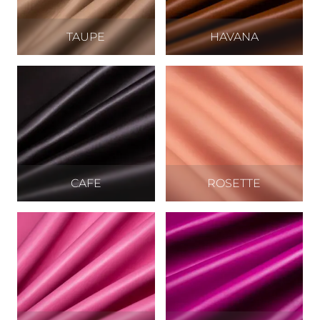
TAUPE
HAVANA
CAFE
ROSETTE