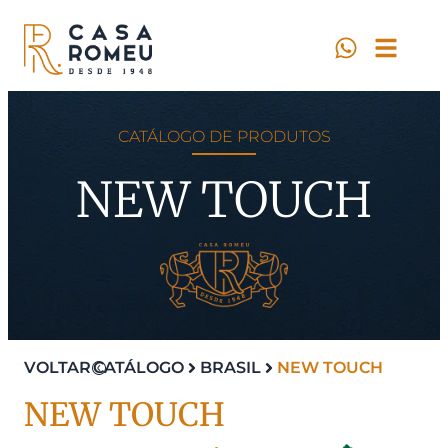
CATÁLOGO DE PRODUTOS
NEW TOUCH
VOLTAR
CATÁLOGO
BRASIL
NEW TOUCH
NEW TOUCH