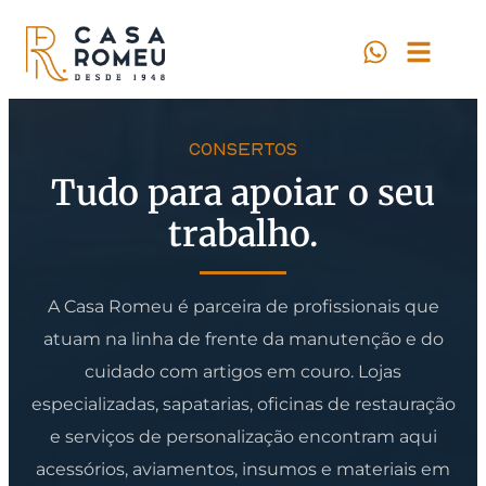
CONSERTOS
Tudo para apoiar o seu
trabalho.
A Casa Romeu é parceira de profissionais que
atuam na linha de frente da manutenção e do
cuidado com artigos em couro. Lojas
especializadas, sapatarias, oficinas de restauração
e serviços de personalização encontram aqui
acessórios, aviamentos, insumos e materiais em