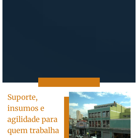
Suporte,
insumos e
agilidade para
quem trabalha