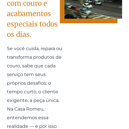
com couro e
acabamentos
especiais todos
os dias.
Se você cuida, repara ou
transforma produtos de
couro, sabe que cada
serviço tem seus
próprios desafios: o
tempo curto, o cliente
exigente, a peça única.
Na Casa Romeu,
entendemos essa
realidade — e por isso