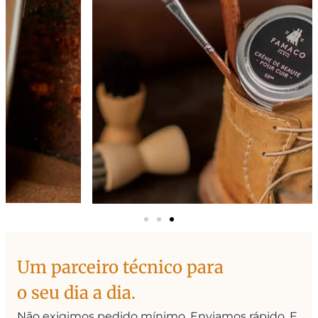
Um parceiro técnico para
o seu dia a dia.
Não exigimos pedido mínimo. Enviamos rápido. E