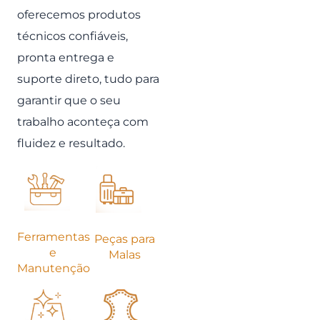
oferecemos produtos
técnicos confiáveis,
pronta entrega e
suporte direto, tudo para
garantir que o seu
trabalho aconteça com
fluidez e resultado.
Ferramentas
Peças para
e
Malas
Manutenção