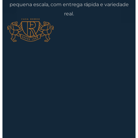
pequena escala, com entrega rápida e variedade
real.