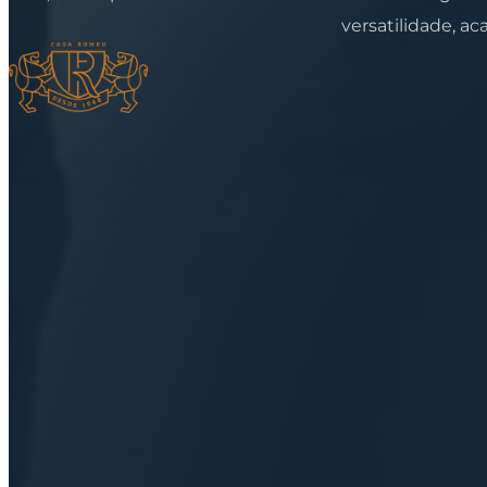
versatilidade, a