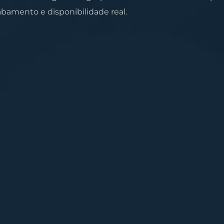
cabamento e disponibilidade real.