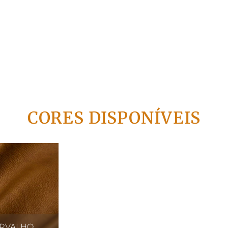
CORES DISPONÍVEIS
RVALHO