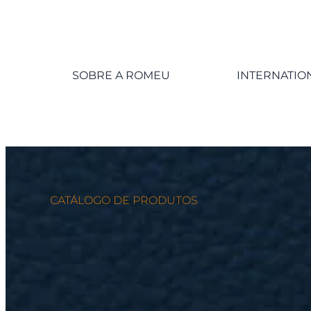
SOBRE A ROMEU
INTERNATIO
CATÁLOGO DE PRODUTOS