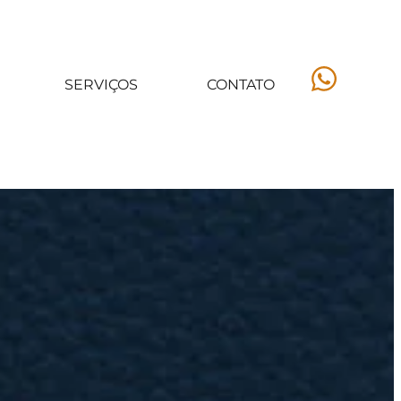
SERVIÇOS
CONTATO