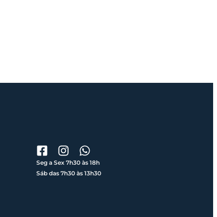
Seg a Sex 7h30 às 18h
Sáb das 7h30 às 13h30